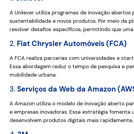
A Unilever utiliza programas de inovação abertos
sustentabilidade e novos produtos. Por meio da pl
resolver desafios específicos, permitindo que u
2.
Fiat Chrysler Automóveis (FCA)
A FCA realiza parcerias com universidades e start
Essa abordagem reduz o tempo de pesquisa e pe
mobilidade urbana.
3.
Serviços da Web da Amazon (AW
A Amazon utiliza o modelo de inovação aberto pa
e empresas inovadoras. Essa estratégia fomenta 
desenvolvem produtos digitais mais rapidamente,