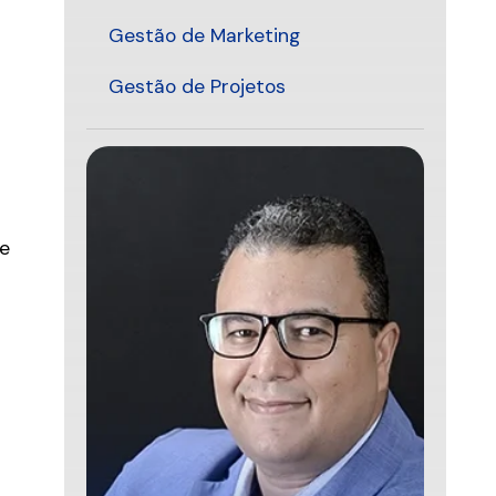
Gestão de Marketing
Gestão de Projetos
 e