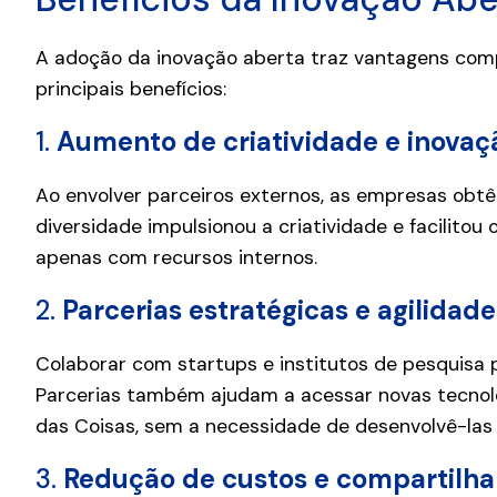
A adoção da inovação aberta traz vantagens compet
principais benefícios:
1.
Aumento de criatividade e inovaç
Ao envolver parceiros externos, as empresas obtê
diversidade impulsionou a criatividade e facilito
apenas com recursos internos.
2.
Parcerias estratégicas e agilida
Colaborar com startups e institutos de pesquisa 
Parcerias também ajudam a acessar novas tecnologi
das Coisas, sem a necessidade de desenvolvê-las 
3.
Redução de custos e compartilha