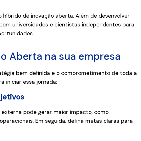
o híbrido de inovação aberta. Além de desenvolver
 com universidades e cientistas independentes para
portunidades.
o Aberta na sua empresa
atégia bem definida e o comprometimento de toda a
 iniciar essa jornada:
jetivos
 externa pode gerar maior impacto, como
peracionais. Em seguida, defina metas claras para