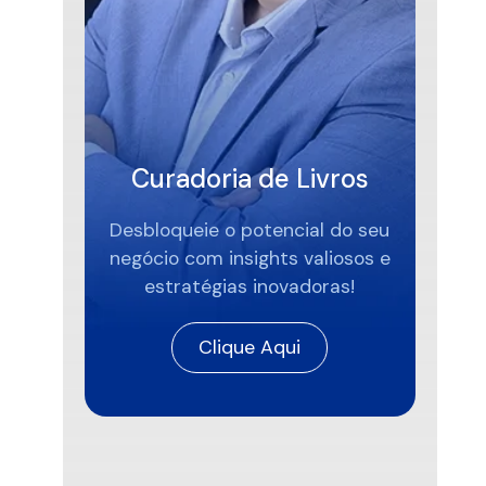
Curadoria de Livros
Desbloqueie o potencial do seu
negócio com insights valiosos e
estratégias inovadoras!
Clique Aqui