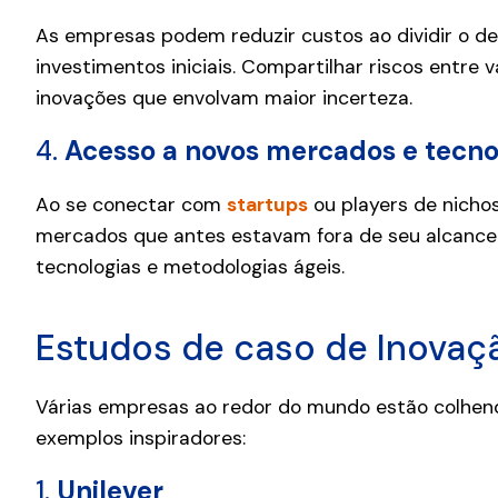
As empresas podem reduzir custos ao dividir o d
investimentos iniciais. Compartilhar riscos entre 
inovações que envolvam maior incerteza.
4.
Acesso a novos mercados e tecno
Ao se conectar com
startups
ou players de nicho
mercados que antes estavam fora de seu alcance
tecnologias e metodologias ágeis.
Estudos de caso de Inovaç
Várias empresas ao redor do mundo estão colhendo
exemplos inspiradores:
1.
Unilever