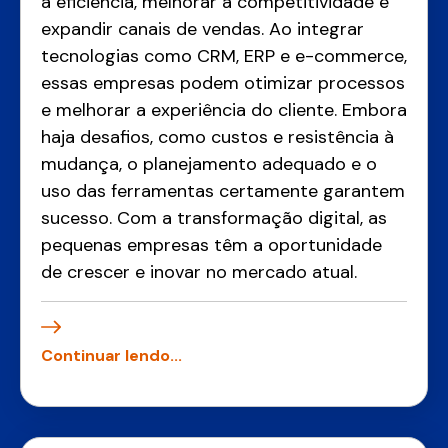
a eficiência, melhorar a competitividade e
expandir canais de vendas. Ao integrar
tecnologias como CRM, ERP e e-commerce,
essas empresas podem otimizar processos
e melhorar a experiência do cliente. Embora
haja desafios, como custos e resistência à
mudança, o planejamento adequado e o
uso das ferramentas certamente garantem
sucesso. Com a transformação digital, as
pequenas empresas têm a oportunidade
de crescer e inovar no mercado atual.
Continuar lendo...