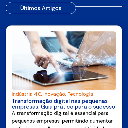
Últimos Artigos
Indústria 4.0
,
Inovação
,
Tecnologia
Transformação digital nas pequenas
empresas: Guia prático para o sucesso
A transformação digital é essencial para
pequenas empresas, permitindo aumentar