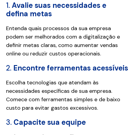
1.
Avalie suas necessidades e
defina metas
Entenda quais processos da sua empresa
podem ser melhorados com a digitalização e
definir metas claras, como aumentar vendas
online ou reduzir custos operacionais.
2.
Encontre ferramentas acessíveis
Escolha tecnologias que atendam às
necessidades específicas de sua empresa.
Comece com ferramentas simples e de baixo
custo para evitar gastos excessivos.
3.
Capacite sua equipe