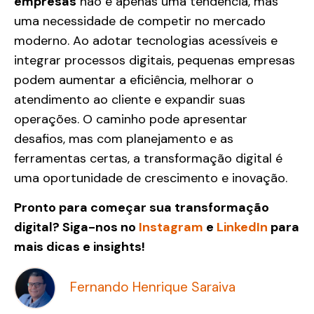
empresas
não é apenas uma tendência, mas
uma necessidade de competir no mercado
moderno. Ao adotar tecnologias acessíveis e
integrar processos digitais, pequenas empresas
podem aumentar a eficiência, melhorar o
atendimento ao cliente e expandir suas
operações. O caminho pode apresentar
desafios, mas com planejamento e as
ferramentas certas, a transformação digital é
uma oportunidade de crescimento e inovação.
Pronto para começar sua transformação
digital? Siga-nos no
Instagram
e
LinkedIn
para
mais dicas e insights!
Fernando Henrique Saraiva