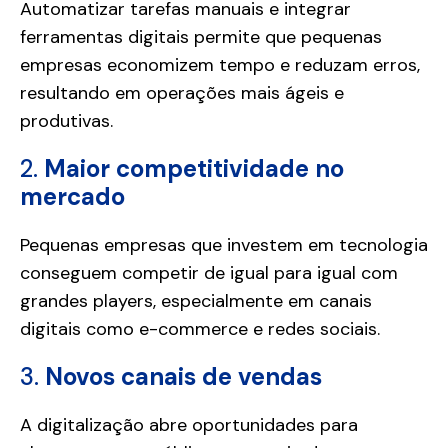
Automatizar tarefas manuais e integrar
ferramentas digitais permite que pequenas
empresas economizem tempo e reduzam erros,
resultando em operações mais ágeis e
produtivas.
2.
Maior competitividade no
mercado
Pequenas empresas que investem em tecnologia
conseguem competir de igual para igual com
grandes players, especialmente em canais
digitais como e-commerce e redes sociais.
3.
Novos canais de vendas
A digitalização abre oportunidades para