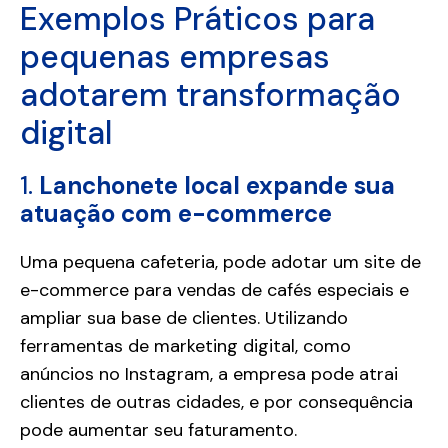
Exemplos Práticos para
pequenas empresas
adotarem transformação
digital
1.
Lanchonete local expande sua
atuação com e-commerce
Uma pequena cafeteria, pode adotar um site de
e-commerce para vendas de cafés especiais e
ampliar sua base de clientes. Utilizando
ferramentas de marketing digital, como
anúncios no Instagram, a empresa pode atrai
clientes de outras cidades, e por consequência
pode aumentar seu faturamento.