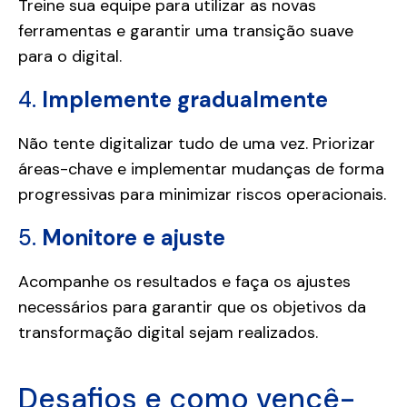
Treine sua equipe para utilizar as novas
ferramentas e garantir uma transição suave
para o digital.
4.
Implemente gradualmente
Não tente digitalizar tudo de uma vez. Priorizar
áreas-chave e implementar mudanças de forma
progressivas para minimizar riscos operacionais.
5.
Monitore e ajuste
Acompanhe os resultados e faça os ajustes
necessários para garantir que os objetivos da
transformação digital sejam realizados.
Desafios e como vencê-