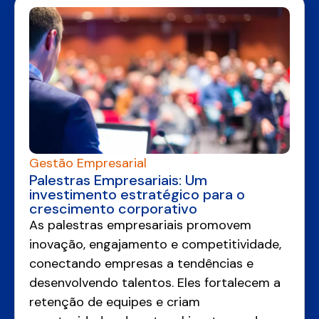
Gestão Empresarial
Palestras Empresariais: Um
investimento estratégico para o
crescimento corporativo
As palestras empresariais promovem
inovação, engajamento e competitividade,
conectando empresas a tendências e
desenvolvendo talentos. Eles fortalecem a
retenção de equipes e criam