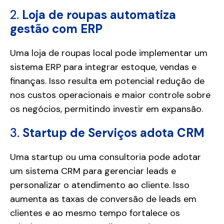
2.
Loja de roupas automatiza
gestão com ERP
Uma loja de roupas local pode implementar um
sistema ERP para integrar estoque, vendas e
finanças. Isso resulta em potencial redução de
nos custos operacionais e maior controle sobre
os negócios, permitindo investir em expansão.
3.
Startup de Serviços adota CRM
Uma startup ou uma consultoria pode adotar
um sistema CRM para gerenciar leads e
personalizar o atendimento ao cliente. Isso
aumenta as taxas de conversão de leads em
clientes e ao mesmo tempo fortalece os