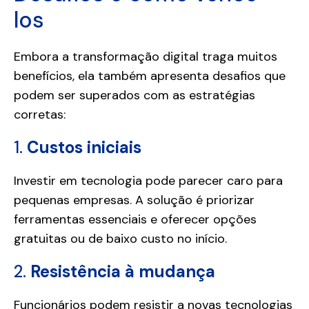
los
Embora a transformação digital traga muitos
benefícios, ela também apresenta desafios que
podem ser superados com as estratégias
corretas:
1.
Custos iniciais
Investir em tecnologia pode parecer caro para
pequenas empresas. A solução é priorizar
ferramentas essenciais e oferecer opções
gratuitas ou de baixo custo no início.
2.
Resistência à mudança
Funcionários podem resistir a novas tecnologias