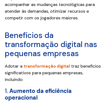
acompanhar as mudanças tecnológicas para
atender às demandas, otimizar recursos e
competir com os jogadores maiores.
Benefícios da
transformação digital nas
pequenas empresas
Adotar a
transformação digital
traz benefícios
significativos para pequenas empresas,
incluindo:
1.
Aumento da eficiência
operacional