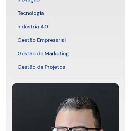
Tecnologia
Indústria 4.0
Gestão Empresarial
Gestão de Marketing
Gestão de Projetos