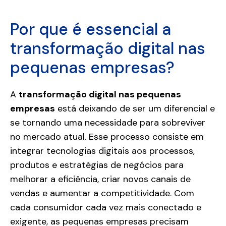
Por que é essencial a
transformação digital nas
pequenas empresas?
A
transformação digital nas pequenas
empresas
está deixando de ser um diferencial e
se tornando uma necessidade para sobreviver
no mercado atual. Esse processo consiste em
integrar tecnologias digitais aos processos,
produtos e estratégias de negócios para
melhorar a eficiência, criar novos canais de
vendas e aumentar a competitividade. Com
cada consumidor cada vez mais conectado e
exigente, as pequenas empresas precisam