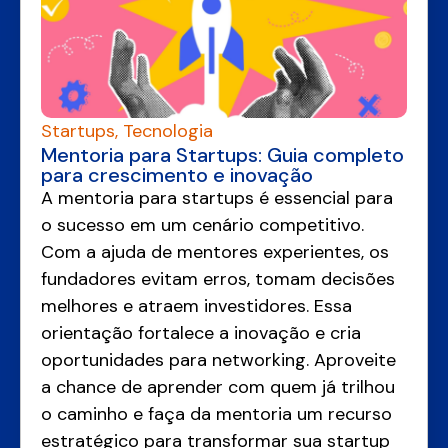
Startups
,
Tecnologia
Mentoria para Startups: Guia completo
para crescimento e inovação
A mentoria para startups é essencial para
o sucesso em um cenário competitivo.
Com a ajuda de mentores experientes, os
fundadores evitam erros, tomam decisões
melhores e atraem investidores. Essa
orientação fortalece a inovação e cria
oportunidades para networking. Aproveite
a chance de aprender com quem já trilhou
o caminho e faça da mentoria um recurso
estratégico para transformar sua startup