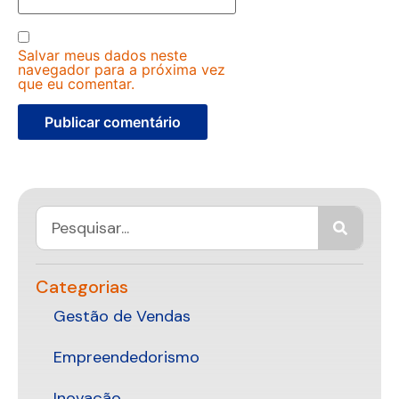
Salvar meus dados neste
navegador para a próxima vez
que eu comentar.
Categorias
Gestão de Vendas
Empreendedorismo
Inovação