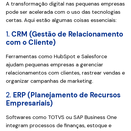
A transformação digital nas pequenas empresas
pode ser acelerada com o uso das tecnologias
certas. Aqui estão algumas coisas essenciais:
1.
CRM (Gestão de Relacionamento
com o Cliente)
Ferramentas como HubSpot e Salesforce
ajudam pequenas empresas a gerenciar
relacionamentos com clientes, rastrear vendas e
organizar campanhas de marketing.
2.
ERP (Planejamento de Recursos
Empresariais)
Softwares como TOTVS ou SAP Business One
integram processos de finanças, estoque e