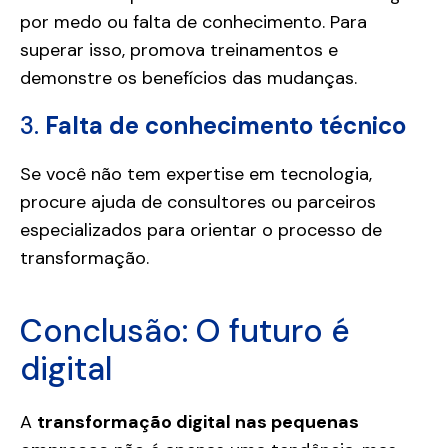
por medo ou falta de conhecimento. Para
superar isso, promova treinamentos e
demonstre os benefícios das mudanças.
3.
Falta de conhecimento técnico
Se você não tem expertise em tecnologia,
procure ajuda de consultores ou parceiros
especializados para orientar o processo de
transformação.
Conclusão: O futuro é
digital
A
transformação digital nas pequenas