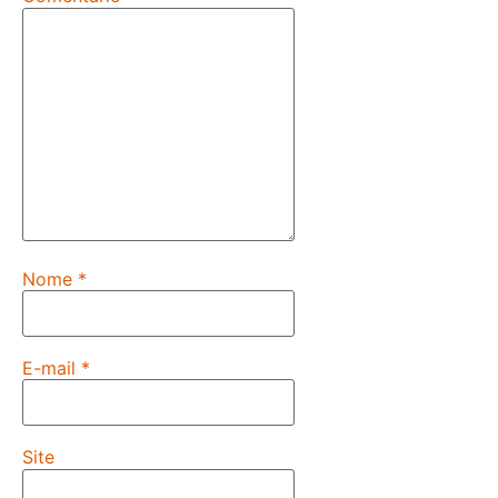
Nome
*
E-mail
*
Site