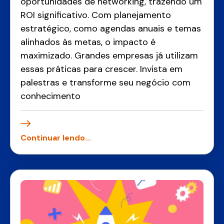
oportunidades de networking, trazendo um
ROI significativo. Com planejamento
estratégico, como agendas anuais e temas
alinhados às metas, o impacto é
maximizado. Grandes empresas já utilizam
essas práticas para crescer. Invista em
palestras e transforme seu negócio com
conhecimento
Continuar lendo...