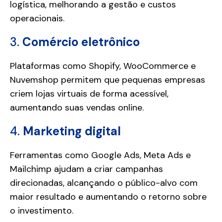
logística, melhorando a gestão e custos
operacionais.
3.
Comércio eletrônico
Plataformas como Shopify, WooCommerce e
Nuvemshop permitem que pequenas empresas
criem lojas virtuais de forma acessível,
aumentando suas vendas online.
4.
Marketing digital
Ferramentas como Google Ads, Meta Ads e
Mailchimp ajudam a criar campanhas
direcionadas, alcançando o público-alvo com
maior resultado e aumentando o retorno sobre
o investimento.