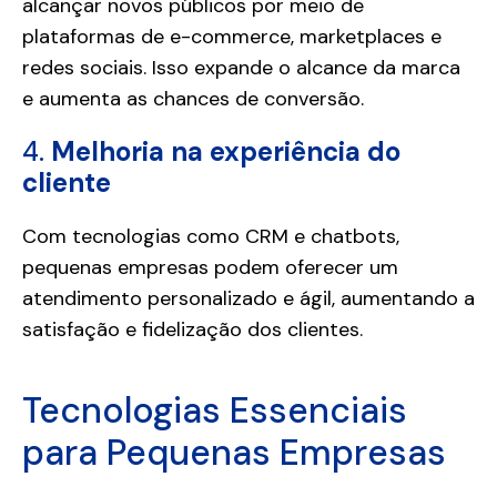
alcançar novos públicos por meio de
plataformas de e-commerce, marketplaces e
redes sociais. Isso expande o alcance da marca
e aumenta as chances de conversão.
4.
Melhoria na experiência do
cliente
Com tecnologias como CRM e chatbots,
pequenas empresas podem oferecer um
atendimento personalizado e ágil, aumentando a
satisfação e fidelização dos clientes.
Tecnologias Essenciais
para Pequenas Empresas