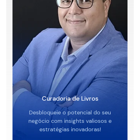
Curadoria de Livros
Desbloqueie o potencial do seu
negócio com insights valiosos e
estratégias inovadoras!