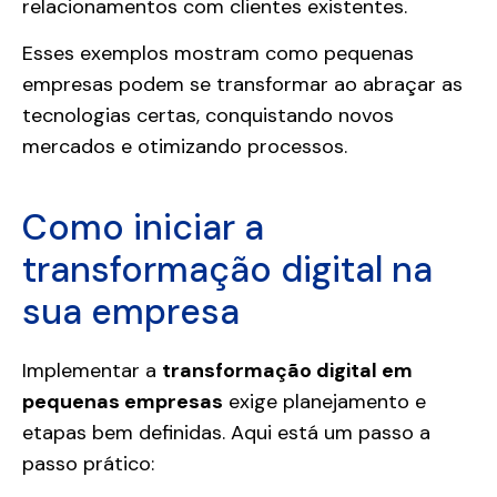
relacionamentos com clientes existentes.
Esses exemplos mostram como pequenas
empresas podem se transformar ao abraçar as
tecnologias certas, conquistando novos
mercados e otimizando processos.
Como iniciar a
transformação digital na
sua empresa
Implementar a
transformação digital em
pequenas empresas
exige planejamento e
etapas bem definidas. Aqui está um passo a
passo prático: