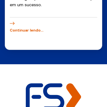
em um sucesso.
Continuar lendo...