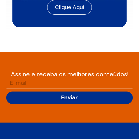
Clique Aqui
Assine e receba os melhores conteúdos!
Enviar