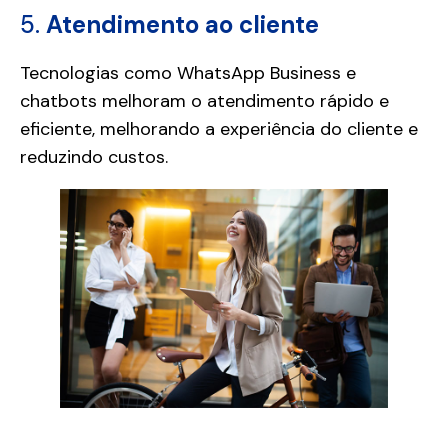
5.
Atendimento ao cliente
Tecnologias como WhatsApp Business e
chatbots melhoram o atendimento rápido e
eficiente, melhorando a experiência do cliente e
reduzindo custos.