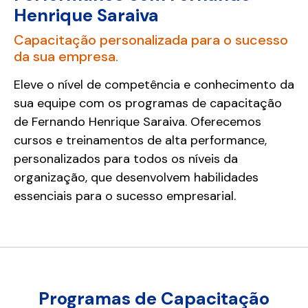
Henrique Saraiva
Capacitação personalizada para o sucesso
da sua empresa.
Eleve o nível de competência e conhecimento da
sua equipe com os programas de capacitação
de Fernando Henrique Saraiva. Oferecemos
cursos e treinamentos de alta performance,
personalizados para todos os níveis da
organização, que desenvolvem habilidades
essenciais para o sucesso empresarial.
Programas de Capacitação