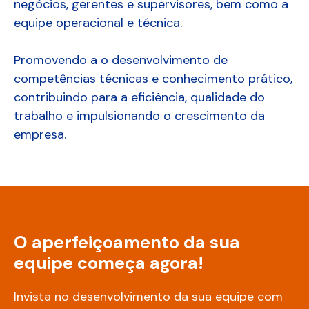
negócios, gerentes e supervisores, bem como a
equipe operacional e técnica.
Promovendo a o desenvolvimento de
competências técnicas e conhecimento prático,
contribuindo para a eficiência, qualidade do
trabalho e impulsionando o crescimento da
empresa.
O aperfeiçoamento da sua
equipe começa agora!
Invista no desenvolvimento da sua equipe com