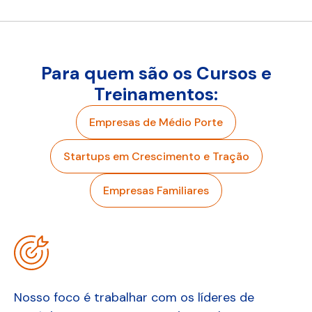
Para quem são os Cursos e
Treinamentos:
Empresas de Médio Porte
Startups em Crescimento e Tração
Empresas Familiares
Nosso foco é trabalhar com os líderes de