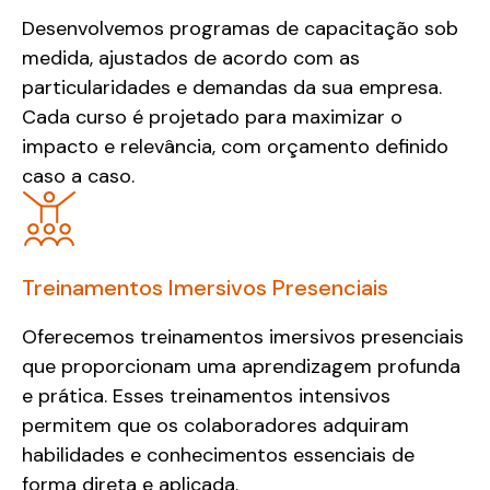
Desenvolvemos programas de capacitação sob
medida, ajustados de acordo com as
particularidades e demandas da sua empresa.
Cada curso é projetado para maximizar o
impacto e relevância, com orçamento definido
caso a caso.
Treinamentos Imersivos Presenciais
Oferecemos treinamentos imersivos presenciais
que proporcionam uma aprendizagem profunda
e prática. Esses treinamentos intensivos
permitem que os colaboradores adquiram
habilidades e conhecimentos essenciais de
forma direta e aplicada.