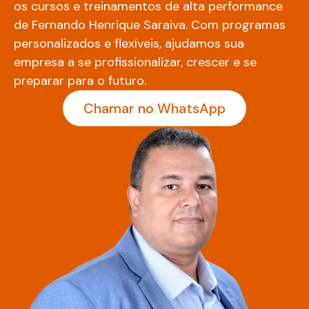
os cursos e treinamentos de alta performance
de Fernando Henrique Saraiva. Com programas
personalizados e flexíveis, ajudamos sua
empresa a se profissionalizar, crescer e se
preparar para o futuro.
Chamar no WhatsApp