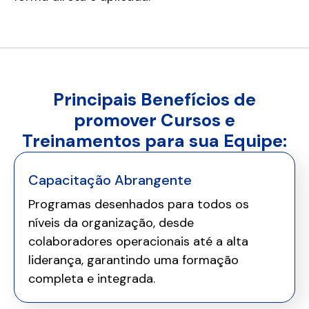
Principais Benefícios de
promover Cursos e
Treinamentos para sua Equipe:
Capacitação Abrangente
Programas desenhados para todos os
níveis da organização, desde
colaboradores operacionais até a alta
liderança, garantindo uma formação
completa e integrada.