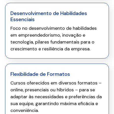
Desenvolvimento de Habilidades
Essenciais
Foco no desenvolvimento de habilidades
em empreendedorismo, inovação e
tecnologia, pilares fundamentais para o
crescimento e resiliência da empresa.
Flexibilidade de Formatos
Cursos oferecidos em diversos formatos –
online, presenciais ou híbridos – para se
adaptar às necessidades e preferências da
sua equipe, garantindo máxima eficácia e
conveniência.