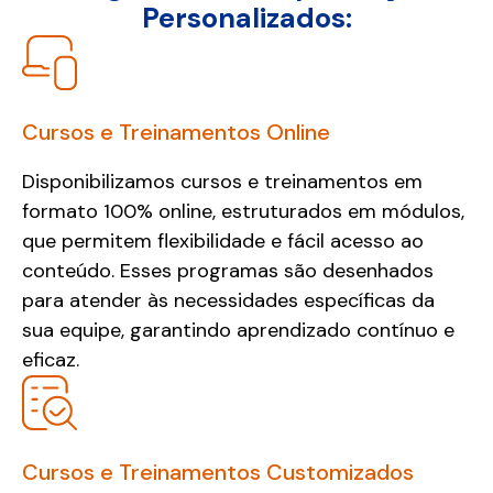
Personalizados:
Cursos e Treinamentos Online
Disponibilizamos cursos e treinamentos em
formato 100% online, estruturados em módulos,
que permitem flexibilidade e fácil acesso ao
conteúdo. Esses programas são desenhados
para atender às necessidades específicas da
sua equipe, garantindo aprendizado contínuo e
eficaz.
Cursos e Treinamentos Customizados