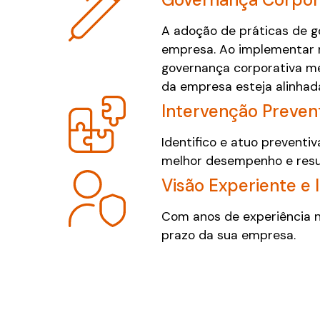
A adoção de práticas de g
empresa. Ao implementar 
governança corporativa mel
da empresa esteja alinhad
Intervenção Preven
Identifico e atuo preventi
melhor desempenho e resu
Visão Experiente e 
Com anos de experiência no
prazo da sua empresa.