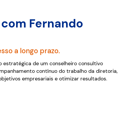
o com Fernando
sso a longo prazo.
 estratégica de um conselheiro consultivo
mpanhamento contínuo do trabalho da diretoria,
bjetivos empresariais e otimizar resultados.