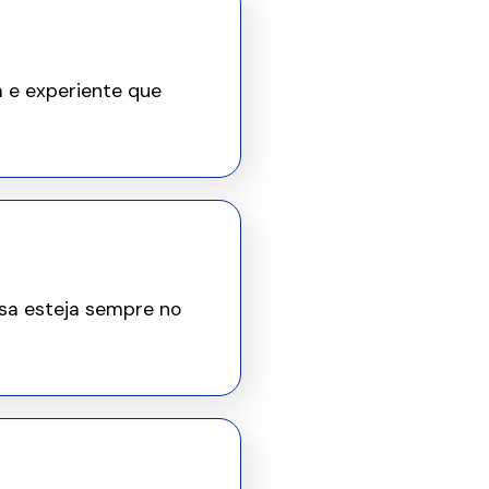
 e experiente que
esa esteja sempre no