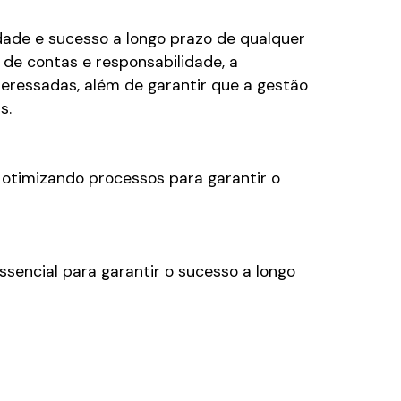
dade e sucesso a longo prazo de qualquer
e contas e responsabilidade, a
teressadas, além de garantir que a gestão
s.
e otimizando processos para garantir o
sencial para garantir o sucesso a longo