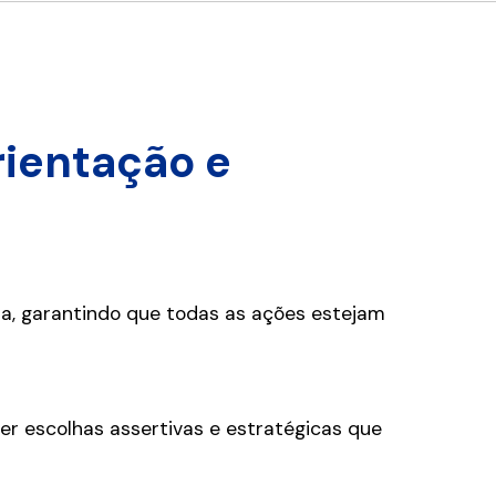
ientação e
ia, garantindo que todas as ações estejam
er escolhas assertivas e estratégicas que