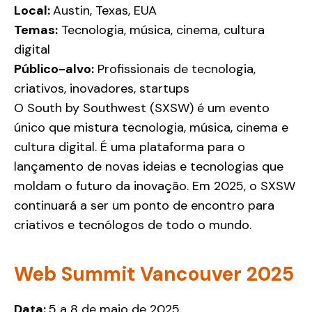
Local:
Austin, Texas, EUA
Temas:
Tecnologia, música, cinema, cultura
digital
Público-alvo:
Profissionais de tecnologia,
criativos, inovadores, startups
O South by Southwest (SXSW) é um evento
único que mistura tecnologia, música, cinema e
cultura digital. É uma plataforma para o
lançamento de novas ideias e tecnologias que
moldam o futuro da inovação. Em 2025, o SXSW
continuará a ser um ponto de encontro para
criativos e tecnólogos de todo o mundo.
Web Summit Vancouver 2025
Data:
5 a 8 de maio de 2025