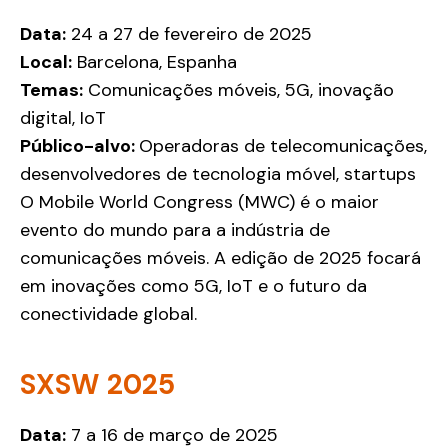
Data:
24 a 27 de fevereiro de 2025
Local:
Barcelona, Espanha
Temas:
Comunicações móveis, 5G, inovação
digital, IoT
Público-alvo:
Operadoras de telecomunicações,
desenvolvedores de tecnologia móvel, startups
O Mobile World Congress (MWC) é o maior
evento do mundo para a indústria de
comunicações móveis. A edição de 2025 focará
em inovações como 5G, IoT e o futuro da
conectividade global.
SXSW 2025
Data:
7 a 16 de março de 2025