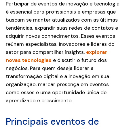
Participar de eventos de inovação e tecnologia
é essencial para profissionais e empresas que
buscam se manter atualizados com as últimas
tendências, expandir suas redes de contatos e
adquirir novos conhecimentos. Esses eventos
reúnem especialistas, inovadores e líderes do
setor para compartilhar insights,
explorar
novas tecnologias
e discutir o futuro dos
negócios. Para quem deseja liderar a
transformação digital e a inovação em sua
organização, marcar presença em eventos
como esses é uma oportunidade única de
aprendizado e crescimento.
Principais eventos de