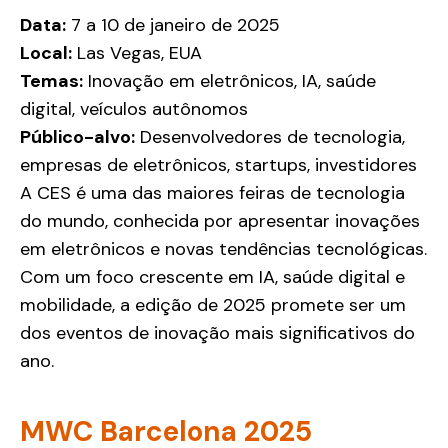
Data:
7 a 10 de janeiro de 2025
Local:
Las Vegas, EUA
Temas:
Inovação em eletrônicos, IA, saúde
digital, veículos autônomos
Público-alvo:
Desenvolvedores de tecnologia,
empresas de eletrônicos, startups, investidores
A CES é uma das maiores feiras de tecnologia
do mundo, conhecida por apresentar inovações
em eletrônicos e novas tendências tecnológicas.
Com um foco crescente em IA, saúde digital e
mobilidade, a edição de 2025 promete ser um
dos eventos de inovação mais significativos do
ano.
MWC Barcelona 2025