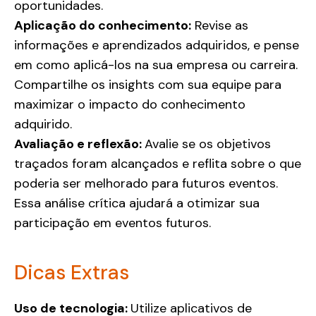
oportunidades.
Aplicação do conhecimento:
Revise as
informações e aprendizados adquiridos, e pense
em como aplicá-los na sua empresa ou carreira.
Compartilhe os insights com sua equipe para
maximizar o impacto do conhecimento
adquirido.
Avaliação e reflexão:
Avalie se os objetivos
traçados foram alcançados e reflita sobre o que
poderia ser melhorado para futuros eventos.
Essa análise crítica ajudará a otimizar sua
participação em eventos futuros.
Dicas Extras
Uso de tecnologia:
Utilize aplicativos de