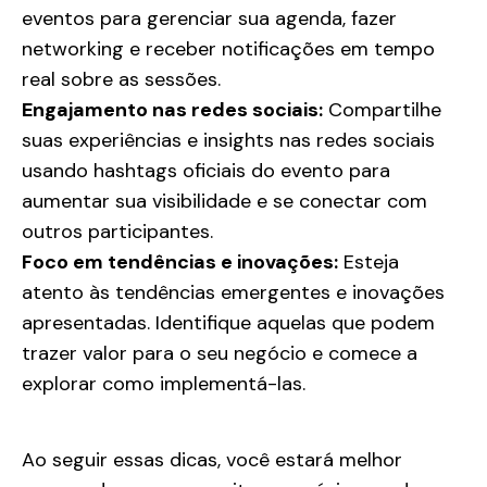
eventos para gerenciar sua agenda, fazer
networking e receber notificações em tempo
real sobre as sessões.
Engajamento nas redes sociais:
Compartilhe
suas experiências e insights nas redes sociais
usando hashtags oficiais do evento para
aumentar sua visibilidade e se conectar com
outros participantes.
Foco em tendências e inovações:
Esteja
atento às tendências emergentes e inovações
apresentadas. Identifique aquelas que podem
trazer valor para o seu negócio e comece a
explorar como implementá-las.
Ao seguir essas dicas, você estará melhor