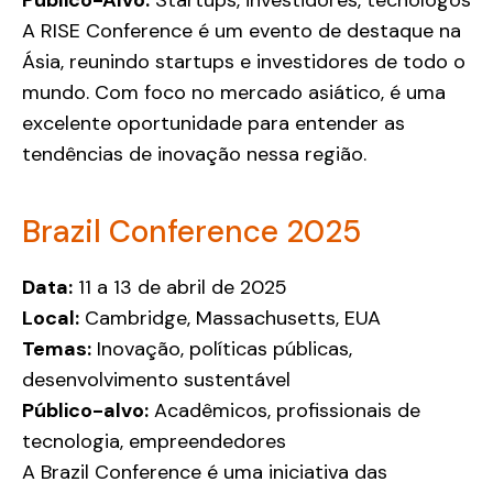
Público-Alvo:
Startups, investidores, tecnólogos
A RISE Conference é um evento de destaque na
Ásia, reunindo startups e investidores de todo o
mundo. Com foco no mercado asiático, é uma
excelente oportunidade para entender as
tendências de inovação nessa região.
Brazil Conference 2025
Data:
11 a 13 de abril de 2025
Local:
Cambridge, Massachusetts, EUA
Temas:
Inovação, políticas públicas,
desenvolvimento sustentável
Público-alvo:
Acadêmicos, profissionais de
tecnologia, empreendedores
A Brazil Conference é uma iniciativa das