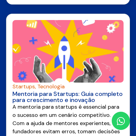
Startups
,
Tecnologia
Mentoria para Startups: Guia completo
para crescimento e inovação
A mentoria para startups é essencial para
o sucesso em um cenário competitivo.
Com a ajuda de mentores experientes, os
fundadores evitam erros, tomam decisões