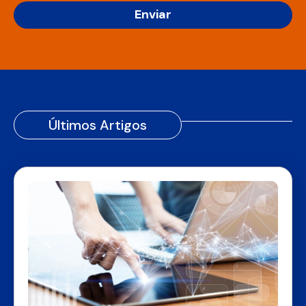
Enviar
Últimos Artigos