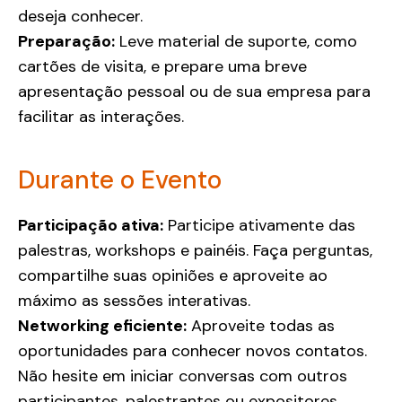
deseja conhecer.
Preparação:
Leve material de suporte, como
cartões de visita, e prepare uma breve
apresentação pessoal ou de sua empresa para
facilitar as interações.
Durante o Evento
Participação ativa:
Participe ativamente das
palestras, workshops e painéis. Faça perguntas,
compartilhe suas opiniões e aproveite ao
máximo as sessões interativas.
Networking eficiente:
Aproveite todas as
oportunidades para conhecer novos contatos.
Não hesite em iniciar conversas com outros
participantes, palestrantes ou expositores.