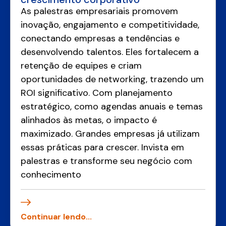
As palestras empresariais promovem
inovação, engajamento e competitividade,
conectando empresas a tendências e
desenvolvendo talentos. Eles fortalecem a
retenção de equipes e criam
oportunidades de networking, trazendo um
ROI significativo. Com planejamento
estratégico, como agendas anuais e temas
alinhados às metas, o impacto é
maximizado. Grandes empresas já utilizam
essas práticas para crescer. Invista em
palestras e transforme seu negócio com
conhecimento
Continuar lendo...