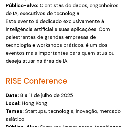
Público-alvo:
Cientistas de dados, engenheiros
de IA, executivos de tecnologia
Este evento é dedicado exclusivamente à
inteligência artificial e suas aplicações. Com
palestrantes de grandes empresas de
tecnologia e workshops práticos, é um dos
eventos mais importantes para quem atua ou
deseja atuar na área de IA.
RISE Conference
Data:
8 a 11 de julho de 2025
Local:
Hong Kong
Temas:
Startups, tecnologia, inovação, mercado
asiático