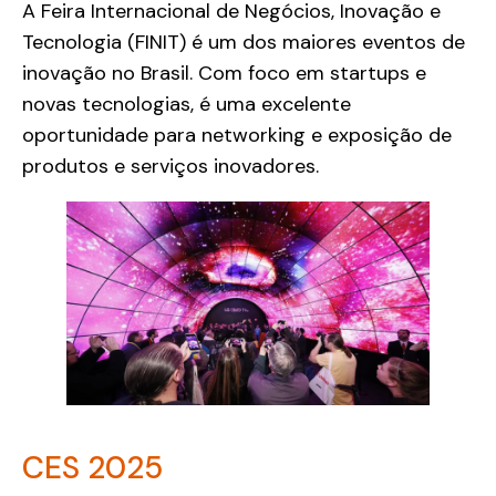
A Feira Internacional de Negócios, Inovação e
Tecnologia (FINIT) é um dos maiores eventos de
inovação no Brasil. Com foco em startups e
novas tecnologias, é uma excelente
oportunidade para networking e exposição de
produtos e serviços inovadores.
CES 2025