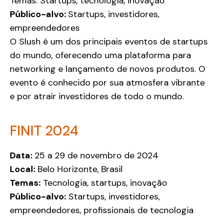
Temas: Startups, tecnologia, inovação
Público-alvo:
Startups, investidores,
empreendedores
O Slush é um dos principais eventos de startups
do mundo, oferecendo uma plataforma para
networking e lançamento de novos produtos. O
evento é conhecido por sua atmosfera vibrante
e por atrair investidores de todo o mundo.
FINIT 2024
Data:
25 a 29 de novembro de 2024
Local:
Belo Horizonte, Brasil
Temas:
Tecnologia, startups, inovação
Público-alvo:
Startups, investidores,
empreendedores, profissionais de tecnologia