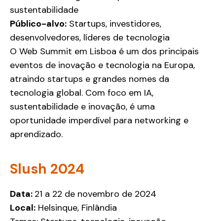
sustentabilidade
Público-alvo:
Startups, investidores,
desenvolvedores, líderes de tecnologia
O Web Summit em Lisboa é um dos principais
eventos de inovação e tecnologia na Europa,
atraindo startups e grandes nomes da
tecnologia global. Com foco em IA,
sustentabilidade e inovação, é uma
oportunidade imperdível para networking e
aprendizado.
Slush 2024
Data:
21 a 22 de novembro de 2024
Local:
Helsinque, Finlândia