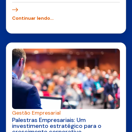
Continuar lendo...
Gestão Empresarial
Palestras Empresariais: Um
investimento estratégico para o
crescimento corporativo