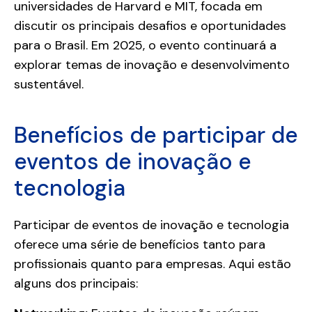
universidades de Harvard e MIT, focada em
discutir os principais desafios e oportunidades
para o Brasil. Em 2025, o evento continuará a
explorar temas de inovação e desenvolvimento
sustentável.
Benefícios de participar de
eventos de inovação e
tecnologia
Participar de eventos de inovação e tecnologia
oferece uma série de benefícios tanto para
profissionais quanto para empresas. Aqui estão
alguns dos principais: