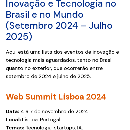
Inovação e Tecnologia no
Brasil e no Mundo
(Setembro 2024 – Julho
2025)
Aqui está uma lista dos eventos de inovação e
tecnologia mais aguardados, tanto no Brasil
quanto no exterior, que ocorrerão entre
setembro de 2024 e julho de 2025.
Web Summit Lisboa 2024
Data:
4 a 7 de novembro de 2024
Local:
Lisboa, Portugal
Temas:
Tecnologia, startups, IA,