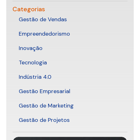
Categorias
Gestão de Vendas
Empreendedorismo
Inovação
Tecnologia
Indústria 4.0
Gestão Empresarial
Gestão de Marketing
Gestão de Projetos