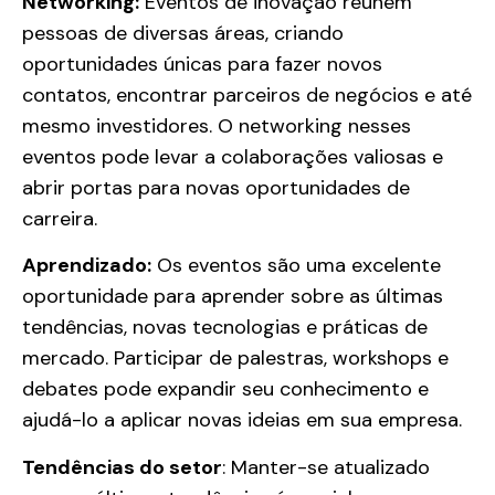
Networking:
Eventos de inovação reúnem
pessoas de diversas áreas, criando
oportunidades únicas para fazer novos
contatos, encontrar parceiros de negócios e até
mesmo investidores. O networking nesses
eventos pode levar a colaborações valiosas e
abrir portas para novas oportunidades de
carreira.
Aprendizado:
Os eventos são uma excelente
oportunidade para aprender sobre as últimas
tendências, novas tecnologias e práticas de
mercado. Participar de palestras, workshops e
debates pode expandir seu conhecimento e
ajudá-lo a aplicar novas ideias em sua empresa.
Tendências do setor
: Manter-se atualizado