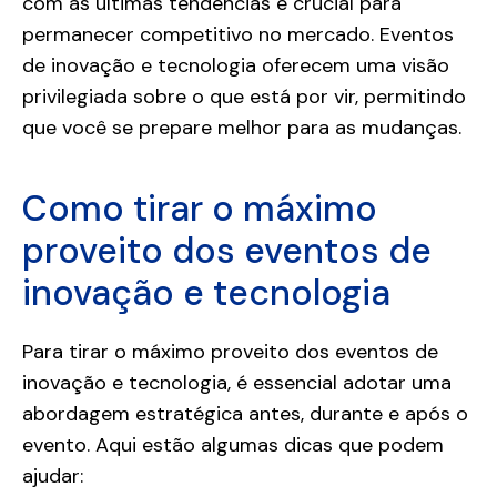
com as últimas tendências é crucial para
permanecer competitivo no mercado. Eventos
de inovação e tecnologia oferecem uma visão
privilegiada sobre o que está por vir, permitindo
que você se prepare melhor para as mudanças.
Como tirar o máximo
proveito dos eventos de
inovação e tecnologia
Para tirar o máximo proveito dos eventos de
inovação e tecnologia, é essencial adotar uma
abordagem estratégica antes, durante e após o
evento. Aqui estão algumas dicas que podem
ajudar: