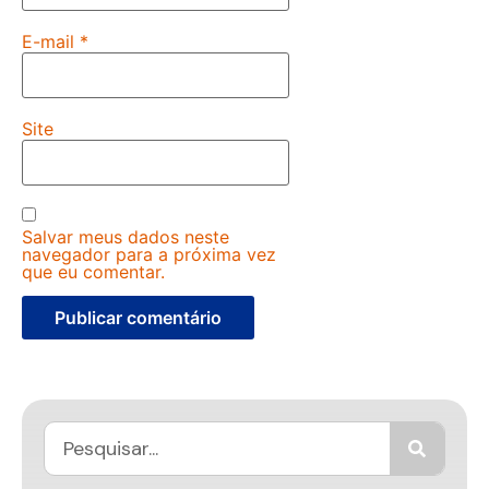
E-mail
*
Site
Salvar meus dados neste
navegador para a próxima vez
que eu comentar.