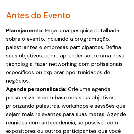
Antes do Evento
Planejamento:
Faça uma pesquisa detalhada
sobre o evento, incluindo a programação,
palestrantes e empresas participantes. Defina
seus objetivos, como aprender sobre uma nova
tecnologia, fazer networking com profissionais
específicos ou explorar oportunidades de
negócios.
Agenda personalizada:
Crie uma agenda
personalizada com base nos seus objetivos,
priorizando palestras, workshops e sessões que
sejam mais relevantes para suas metas. Agende
reuniões com antecedência, se possível, com
expositores ou outros participantes que você