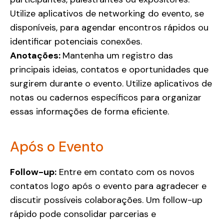
Utilize aplicativos de networking do evento, se
disponíveis, para agendar encontros rápidos ou
identificar potenciais conexões.
Anotações:
Mantenha um registro das
principais ideias, contatos e oportunidades que
surgirem durante o evento. Utilize aplicativos de
notas ou cadernos específicos para organizar
essas informações de forma eficiente.
Após o Evento
Follow-up:
Entre em contato com os novos
contatos logo após o evento para agradecer e
discutir possíveis colaborações. Um follow-up
rápido pode consolidar parcerias e