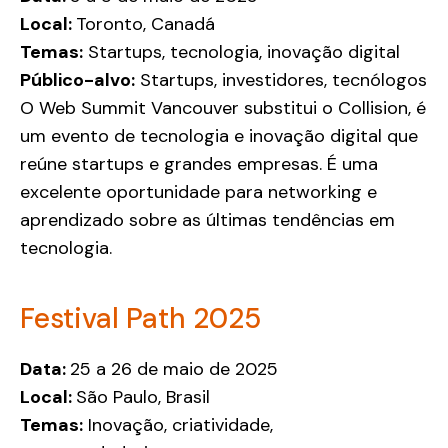
Local:
Toronto, Canadá
Temas:
Startups, tecnologia, inovação digital
Público-alvo:
Startups, investidores, tecnólogos
O Web Summit Vancouver substitui o Collision, é
um evento de tecnologia e inovação digital que
reúne startups e grandes empresas. É uma
excelente oportunidade para networking e
aprendizado sobre as últimas tendências em
tecnologia.
Festival Path 2025
Data:
25 a 26 de maio de 2025
Local:
São Paulo, Brasil
Temas:
Inovação, criatividade,