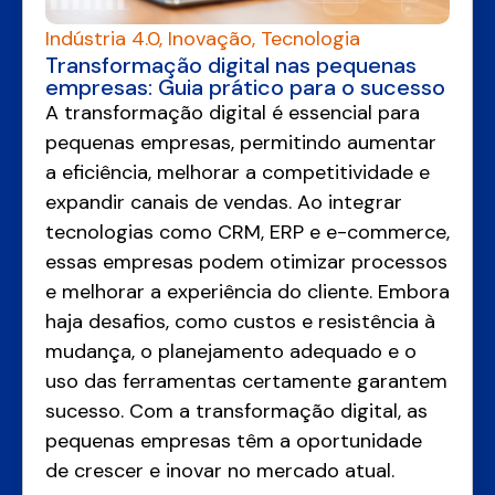
Indústria 4.0
,
Inovação
,
Tecnologia
Transformação digital nas pequenas
empresas: Guia prático para o sucesso
A transformação digital é essencial para
pequenas empresas, permitindo aumentar
a eficiência, melhorar a competitividade e
expandir canais de vendas. Ao integrar
tecnologias como CRM, ERP e e-commerce,
essas empresas podem otimizar processos
e melhorar a experiência do cliente. Embora
haja desafios, como custos e resistência à
mudança, o planejamento adequado e o
uso das ferramentas certamente garantem
sucesso. Com a transformação digital, as
pequenas empresas têm a oportunidade
de crescer e inovar no mercado atual.