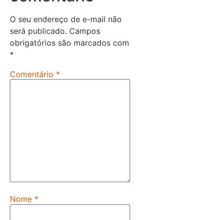
O seu endereço de e-mail não
será publicado.
Campos
obrigatórios são marcados com
*
Comentário
*
Nome
*