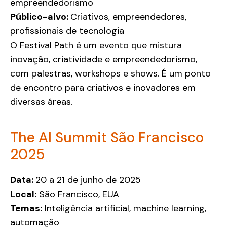
empreendedorismo
Público-alvo:
Criativos, empreendedores,
profissionais de tecnologia
O Festival Path é um evento que mistura
inovação, criatividade e empreendedorismo,
com palestras, workshops e shows. É um ponto
de encontro para criativos e inovadores em
diversas áreas.
The AI Summit São Francisco
2025
Data:
20 a 21 de junho de 2025
Local:
São Francisco, EUA
Temas:
Inteligência artificial, machine learning,
automação